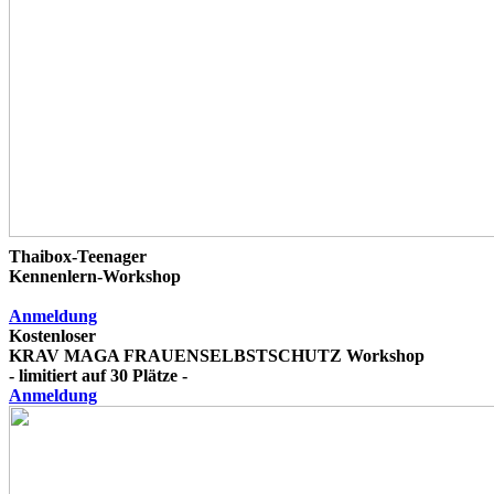
Thaibox-Teenager
Kennenlern-Workshop
Anmeldung
Kostenloser
KRAV MAGA FRAUENSELBSTSCHUTZ Workshop
- limitiert auf 30 Plätze -
Anmeldung