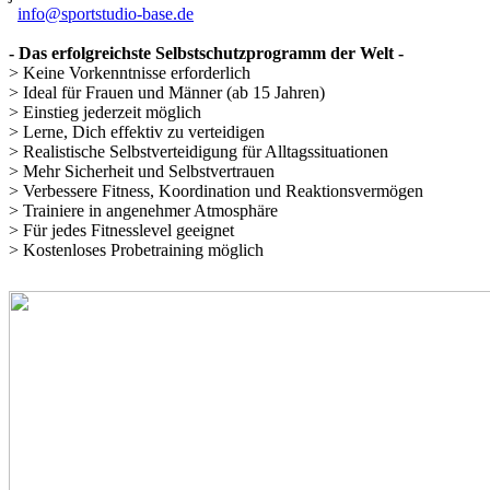
info@sportstudio-base.de
- Das erfolgreichste Selbstschutzprogramm der Welt -
> Keine Vorkenntnisse erforderlich
> Ideal für Frauen und Männer (ab 15 Jahren)
> Einstieg jederzeit möglich
> Lerne, Dich effektiv zu verteidigen
> Realistische Selbstverteidigung für Alltagssituationen
> Mehr Sicherheit und Selbstvertrauen
> Verbessere Fitness, Koordination und Reaktionsvermögen
> Trainiere in angenehmer Atmosphäre
> Für jedes Fitnesslevel geeignet
> Kostenloses Probetraining möglich