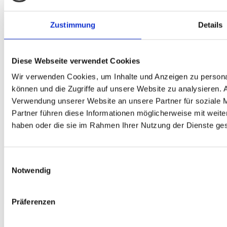
Zustimmung
Details
Diese Webseite verwendet Cookies
Wir verwenden Cookies, um Inhalte und Anzeigen zu personal
können und die Zugriffe auf unsere Website zu analysieren.
Verwendung unserer Website an unsere Partner für soziale 
Partner führen diese Informationen möglicherweise mit weite
haben oder die sie im Rahmen Ihrer Nutzung der Dienste g
Einwilligungsauswahl
Notwendig
Präferenzen
Hiermit möchte ich mich zu folgenden Seminar / Workshop /
Probetraining anmelden: