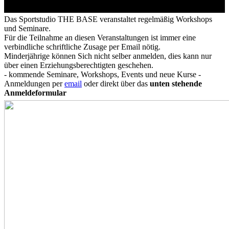
Das Sportstudio THE BASE veranstaltet regelmäßig Workshops
und Seminare.
Für die Teilnahme an diesen Veranstaltungen ist immer eine
verbindliche schriftliche Zusage per Email nötig.
Minderjährige können Sich nicht selber anmelden, dies kann nur
über einen Erziehungsberechtigten ge
schehen.
- kommende Seminare, Workshops, Events und neue Kurse -
Anmeldungen per
email
oder direkt über das
unten stehende
Anmeldeformular