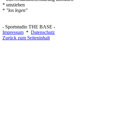
*
umziehen
*
"los legen"
- Sportstudio THE BASE -
Impressum
*
Datenschutz
Zurück zum Seiteninhalt