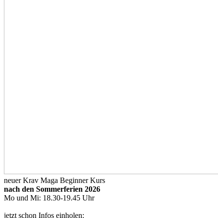
neuer Krav Maga Beginner Kurs
nach den Sommerferien 2026
Mo und Mi: 18.30-19.45 Uhr
jetzt schon Infos einholen: